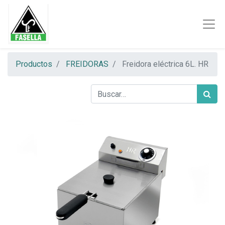
Productos
FREIDORAS
Freidora eléctrica 6L. HR