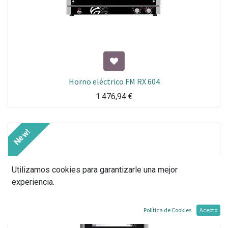
Horno eléctrico FM RX 604
1.476,94
€
New!
Utilizamos cookies para garantizarle una mejor
experiencia.
Política de Cookies
Acepto