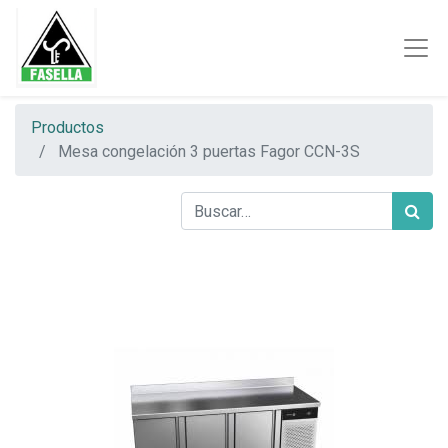
Productos
Mesa congelación 3 puertas Fagor CCN-3S